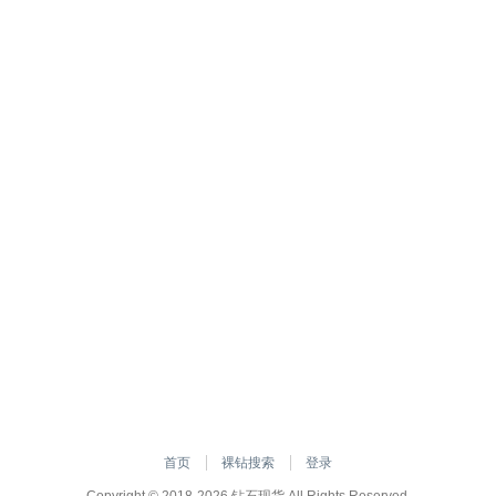
首页
裸钻搜索
登录